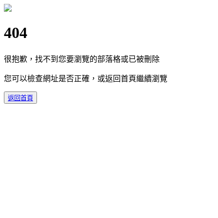
404
很抱歉，找不到您要瀏覽的部落格或已被刪除
您可以檢查網址是否正確，或返回首頁繼續瀏覽
返回首頁